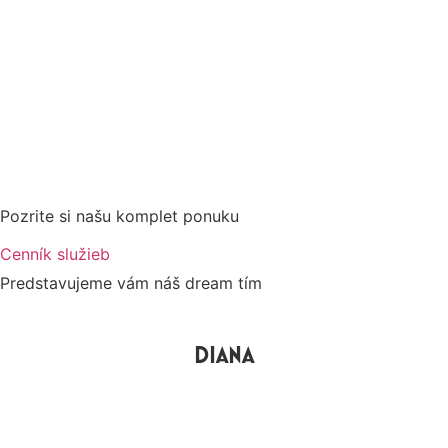
Pozrite si našu komplet ponuku
Cenník služieb
Predstavujeme vám náš dream tím
DIANA
VIDEOVIZITKA