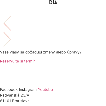
DIA
VIDEOVIZITKA
Vaše vlasy sa dožadujú zmeny alebo úpravy?
Rezervujte si termín
Facebook
Instagram
Youtube
Radvanská 23/A
811 01 Bratislava