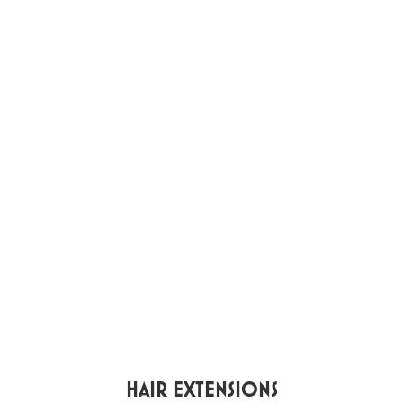
HAIR EXTENSIONS